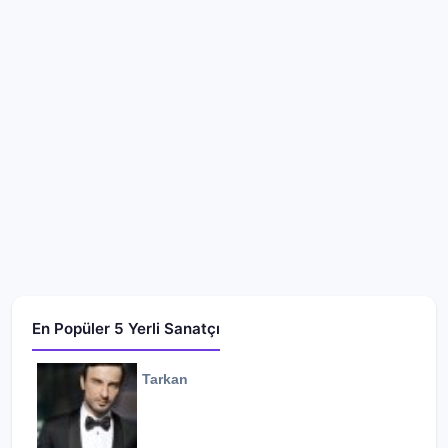
En Popüler 5 Yerli Sanatçı
Tarkan