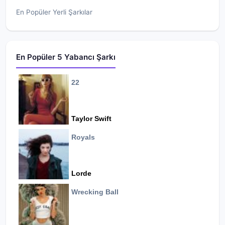
En Popüler Yerli Şarkılar
En Popüler 5 Yabancı Şarkı
22
Taylor Swift
Royals
Lorde
Wrecking Ball