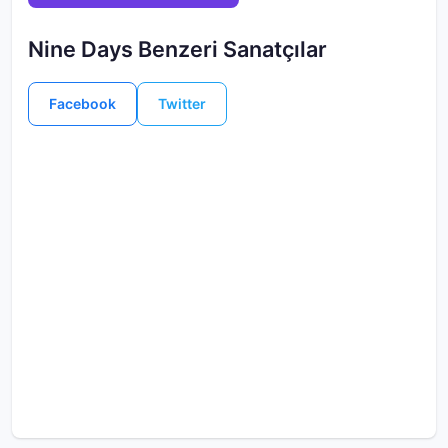
Nine Days Benzeri Sanatçılar
Facebook
Twitter