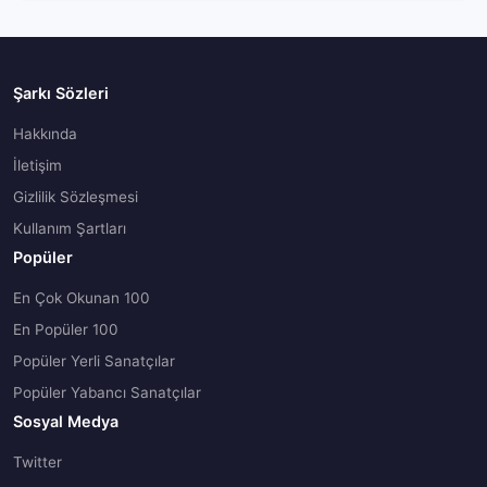
Şarkı Sözleri
Hakkında
İletişim
Gizlilik Sözleşmesi
Kullanım Şartları
Popüler
En Çok Okunan 100
En Popüler 100
Popüler Yerli Sanatçılar
Popüler Yabancı Sanatçılar
Sosyal Medya
Twitter