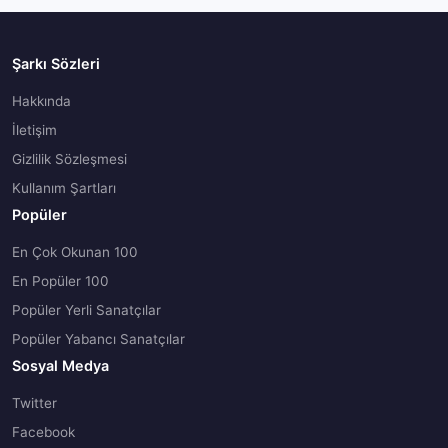
Şarkı Sözleri
Hakkında
İletişim
Gizlilik Sözleşmesi
Kullanım Şartları
Popüler
En Çok Okunan 100
En Popüler 100
Popüler Yerli Sanatçılar
Popüler Yabancı Sanatçılar
Sosyal Medya
Twitter
Facebook