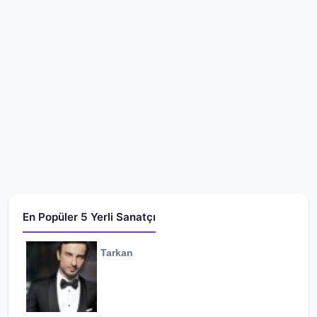
En Popüler 5 Yerli Sanatçı
Tarkan