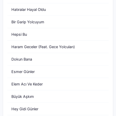
Hatıralar Hayal Oldu
Bir Garip Yolcuyum
Hepsi Bu
Haram Geceler (Feat. Gece Yolcuları)
Dokun Bana
Esmer Günler
Elem Acı Ve Keder
Büyük Aşkım
Hey Gidi Günler