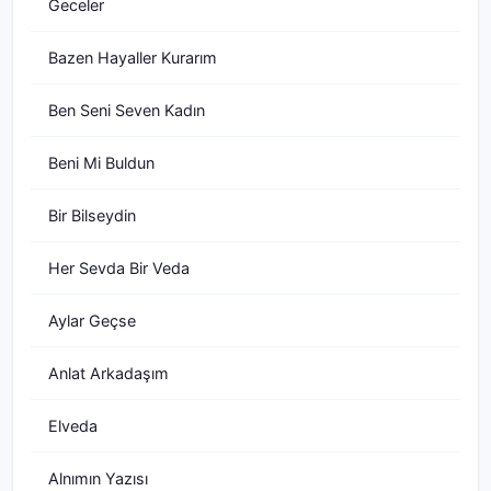
Geceler
Bazen Hayaller Kurarım
Ben Seni Seven Kadın
Beni Mi Buldun
Bir Bilseydin
Her Sevda Bir Veda
Aylar Geçse
Anlat Arkadaşım
Elveda
Alnımın Yazısı