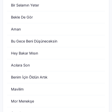
Bir Selamın Yeter
Bekle De Gör
Aman
Bu Gece Beni Düşüneceksin
Hey Bakar Mısın
Acılara Son
Benim İçin Öldün Artık
Mavilim
Mor Menekşe