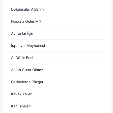
Dokunsalar Ağlarım
Hoşuna Gider Mi?
Ayrılanlar İçin
İspanyol Meyhanesi
Al Götür Beni
Aşkta Gurur Olmaz
Caddelerde Rüzgar
Kavak Yelleri
Kar Taneleri