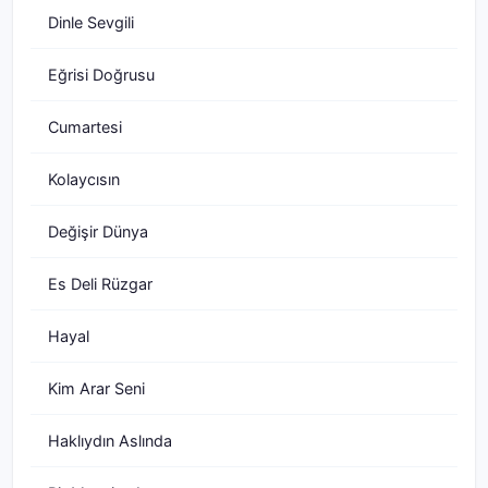
Dinle Sevgili
Eğrisi Doğrusu
Cumartesi
Kolaycısın
Değişir Dünya
Es Deli Rüzgar
Hayal
Kim Arar Seni
Haklıydın Aslında