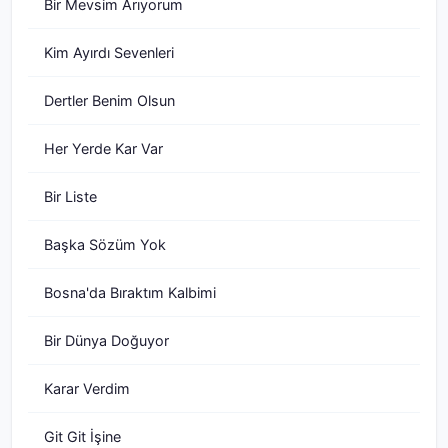
Bir Mevsim Arıyorum
Kim Ayırdı Sevenleri
Dertler Benim Olsun
Her Yerde Kar Var
Bir Liste
Başka Sözüm Yok
Bosna'da Bıraktım Kalbimi
Bir Dünya Doğuyor
Karar Verdim
Git Git İşine