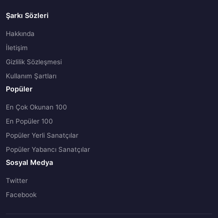
Şarkı Sözleri
Hakkında
İletişim
Gizlilik Sözleşmesi
Kullanım Şartları
Popüler
En Çok Okunan 100
En Popüler 100
Popüler Yerli Sanatçılar
Popüler Yabancı Sanatçılar
Sosyal Medya
Twitter
Facebook