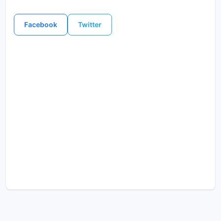
Facebook
Twitter