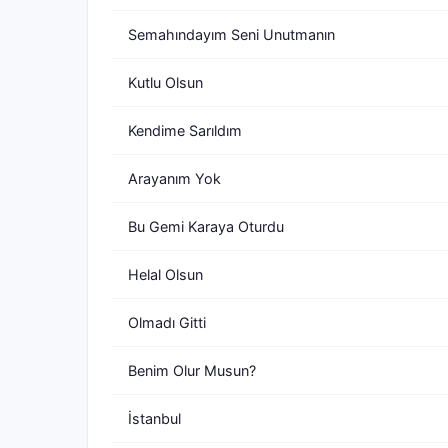
Semahındayım Seni Unutmanın
Kutlu Olsun
Kendime Sarıldım
Arayanım Yok
Bu Gemi Karaya Oturdu
Helal Olsun
Olmadı Gitti
Benim Olur Musun?
İstanbul