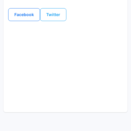
Facebook
Twitter