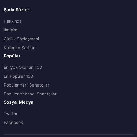
Şarkı Sözleri
Hakkında
İletişim
Gizlilik Sözleşmesi
Kullanım Şartları
Popüler
En Çok Okunan 100
En Popüler 100
Popüler Yerli Sanatçılar
Popüler Yabancı Sanatçılar
Sosyal Medya
Twitter
Facebook