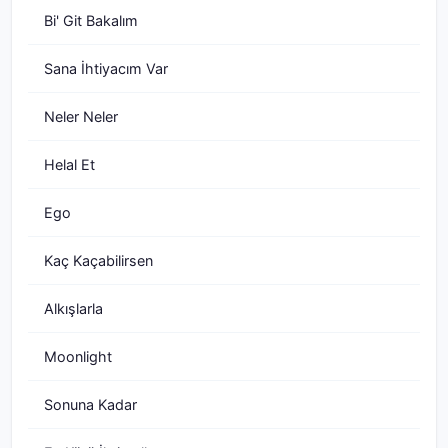
Bi' Git Bakalım
Sana İhtiyacım Var
Neler Neler
Helal Et
Ego
Kaç Kaçabilirsen
Alkışlarla
Moonlight
Sonuna Kadar