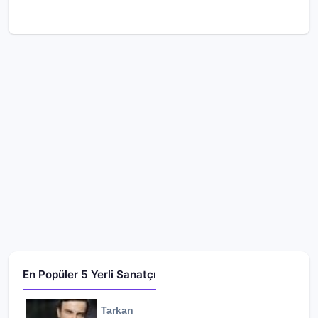
En Popüler 5 Yerli Sanatçı
Tarkan