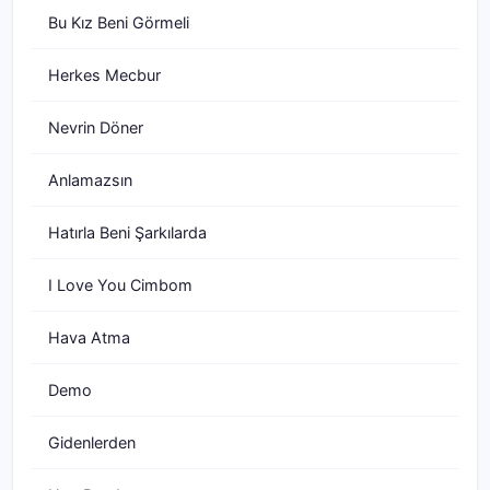
Bu Kız Beni Görmeli
Herkes Mecbur
Nevrin Döner
Anlamazsın
Hatırla Beni Şarkılarda
I Love You Cimbom
Hava Atma
Demo
Gidenlerden