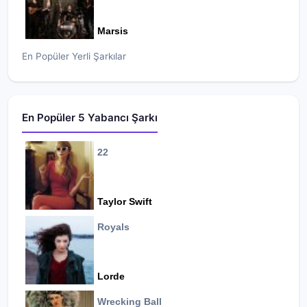
Marsis
En Popüler Yerli Şarkılar
En Popüler 5 Yabancı Şarkı
22
Taylor Swift
Royals
Lorde
Wrecking Ball