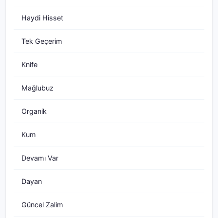
Haydi Hisset
Tek Geçerim
Knife
Mağlubuz
Organik
Kum
Devamı Var
Dayan
Güncel Zalim