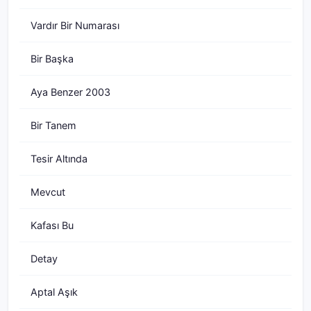
Vardır Bir Numarası
Bir Başka
Aya Benzer 2003
Bir Tanem
Tesir Altında
Mevcut
Kafası Bu
Detay
Aptal Aşık