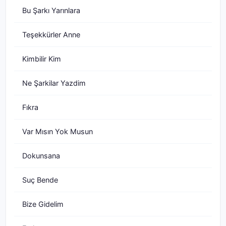
Bu Şarkı Yarınlara
Teşekkürler Anne
Kimbilir Kim
Ne Şarkilar Yazdim
Fıkra
Var Mısın Yok Musun
Dokunsana
Suç Bende
Bize Gidelim