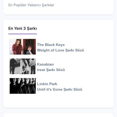
En Popüler Yabancı Şarkılar
En Yeni 3 Şarkı
The Black Keys
Weight of Love
Şarkı Sözü
Kasabian
treat
Şarkı Sözü
Linkin Park
Until it's Gone
Şarkı Sözü