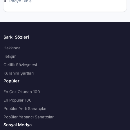
Radyo Dinle
Şarkı Sözleri
Hakkında
İletişim
Gizlilik Sözleşmesi
Kullanım Şartları
Popüler
En Çok Okunan 100
En Popüler 100
Popüler Yerli Sanatçılar
Popüler Yabancı Sanatçılar
Sosyal Medya