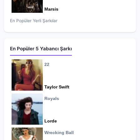
Marsis
En Popüler Yerli Şarkılar
En Popüler 5 Yabancı Şarkı
22
Taylor Swift
Royals
Lorde
Wrecking Ball