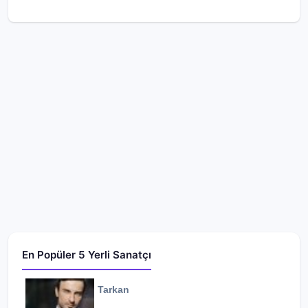
En Popüler 5 Yerli Sanatçı
Tarkan