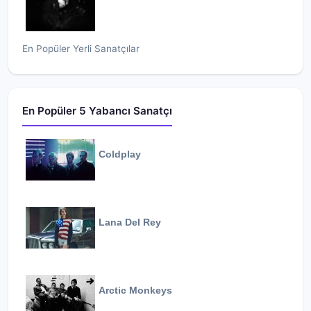
En Popüler Yerli Sanatçılar
En Popüler 5 Yabancı Sanatçı
Coldplay
Lana Del Rey
Arctic Monkeys