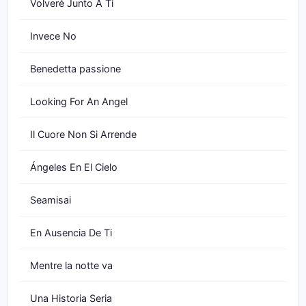
Volveré Junto A Ti
Invece No
Benedetta passione
Looking For An Angel
Il Cuore Non Si Arrende
Ángeles En El Cielo
Seamisai
En Ausencia De Ti
Mentre la notte va
Una Historia Seria