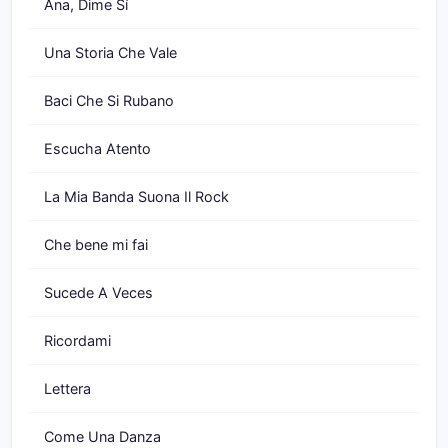
Ana, Dime Sí
Una Storia Che Vale
Baci Che Si Rubano
Escucha Atento
La Mia Banda Suona Il Rock
Che bene mi fai
Sucede A Veces
Ricordami
Lettera
Come Una Danza