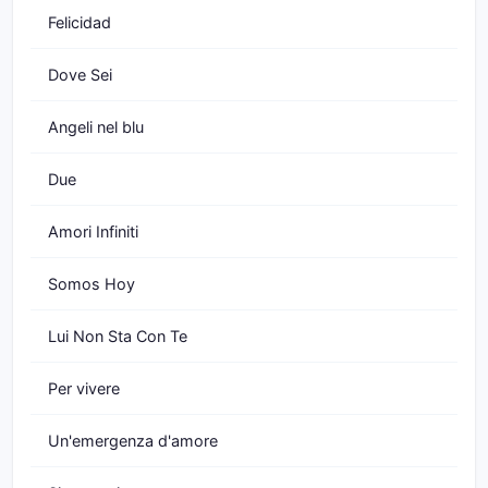
Felicidad
Dove Sei
Angeli nel blu
Due
Amori Infiniti
Somos Hoy
Lui Non Sta Con Te
Per vivere
Un'emergenza d'amore