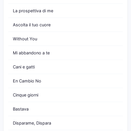
La prospettiva di me
Ascolta il tuo cuore
Without You
Mi abbandono a te
Cani e gatti
En Cambio No
Cinque giorni
Bastava
Disparame, Dispara