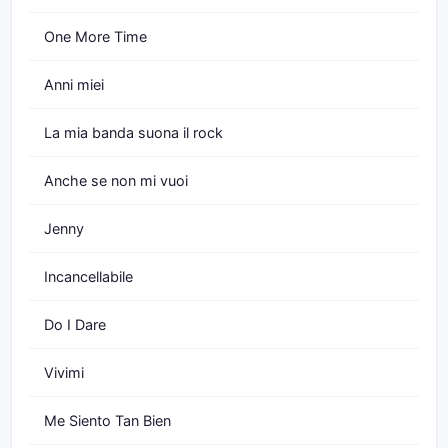
One More Time
Anni miei
La mia banda suona il rock
Anche se non mi vuoi
Jenny
Incancellabile
Do I Dare
Vivimi
Me Siento Tan Bien