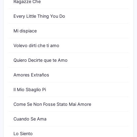
Ragazze Che
Every Little Thing You Do
Mi dispiace
Volevo dirti che ti amo
Quiero Decirte que te Amo
Amores Extraños
Il Mio Sbaglio Pi
Come Se Non Fosse Stato Mai Amore
Cuando Se Ama
Lo Siento