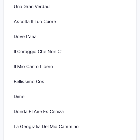
Una Gran Verdad
Ascolta Il Tuo Cuore
Dove L'aria
Il Coraggio Che Non C'
Il Mio Canto Libero
Bellissimo Cosi
Dime
Donda El Aire Es Ceniza
La Geografia Del Mio Cammino