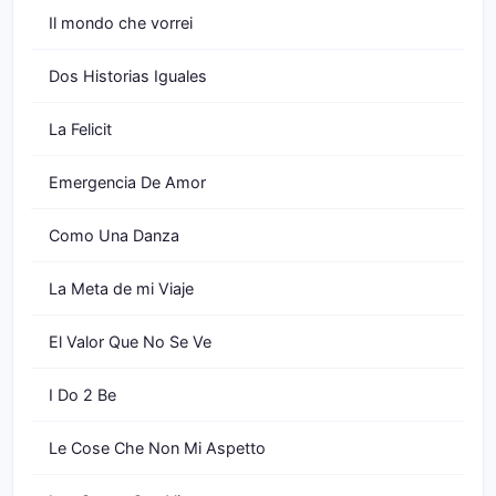
Il mondo che vorrei
Dos Historias Iguales
La Felicit
Emergencia De Amor
Como Una Danza
La Meta de mi Viaje
El Valor Que No Se Ve
I Do 2 Be
Le Cose Che Non Mi Aspetto