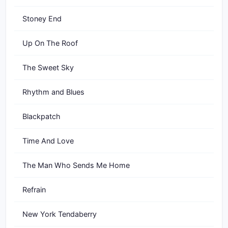
Stoney End
Up On The Roof
The Sweet Sky
Rhythm and Blues
Blackpatch
Time And Love
The Man Who Sends Me Home
Refrain
New York Tendaberry