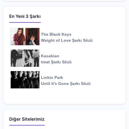
En Yeni 3 Şarkı
The Black Keys
Weight of Love
Şarkı Sözü
Kasabian
treat
Şarkı Sözü
Linkin Park
Until it's Gone
Şarkı Sözü
Diğer Sitelerimiz