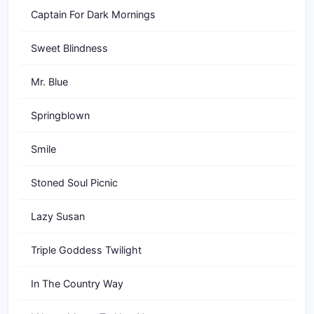
Captain For Dark Mornings
Sweet Blindness
Mr. Blue
Springblown
Smile
Stoned Soul Picnic
Lazy Susan
Triple Goddess Twilight
In The Country Way