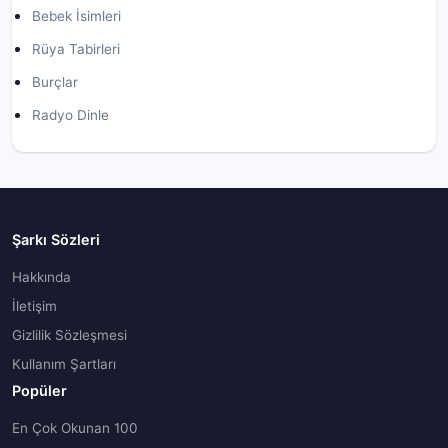
Bebek İsimleri
Rüya Tabirleri
Burçlar
Radyo Dinle
Şarkı Sözleri
Hakkında
İletişim
Gizlilik Sözleşmesi
Kullanım Şartları
Popüler
En Çok Okunan 100