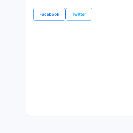
Facebook
Twitter