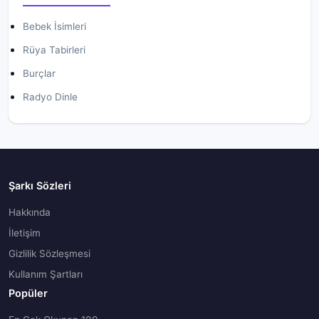
Bebek İsimleri
Rüya Tabirleri
Burçlar
Radyo Dinle
Şarkı Sözleri
Hakkında
İletişim
Gizlilik Sözleşmesi
Kullanım Şartları
Popüler