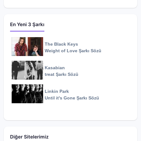
En Yeni 3 Şarkı
The Black Keys
Weight of Love
Şarkı Sözü
Kasabian
treat
Şarkı Sözü
Linkin Park
Until it's Gone
Şarkı Sözü
Diğer Sitelerimiz