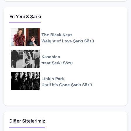
En Yeni 3 Şarkı
The Black Keys
Weight of Love
Şarkı Sözü
Kasabian
treat
Şarkı Sözü
Linkin Park
Until it's Gone
Şarkı Sözü
Diğer Sitelerimiz