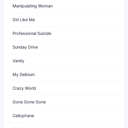
Manipulating Woman
Girl Like Me
Professional Suicide
Sunday Drive
Vanity
My Delirium
Crazy World
Gone Gone Gone
Cellophane