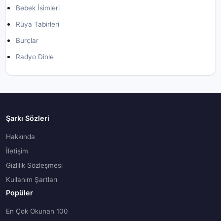
Bebek İsimleri
Rüya Tabirleri
Burçlar
Radyo Dinle
Şarkı Sözleri
Hakkında
İletişim
Gizlilik Sözleşmesi
Kullanım Şartları
Popüler
En Çok Okunan 100