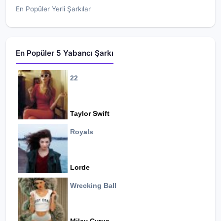
En Popüler Yerli Şarkılar
En Popüler 5 Yabancı Şarkı
22
Taylor Swift
Royals
Lorde
Wrecking Ball