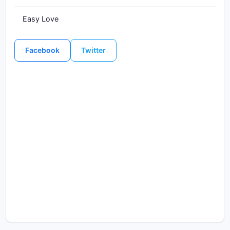
Easy Love
Facebook
Twitter