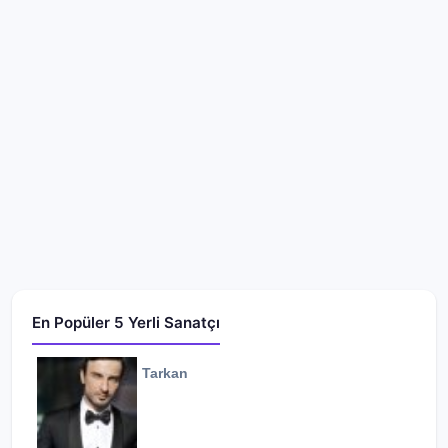
En Popüler 5 Yerli Sanatçı
Tarkan