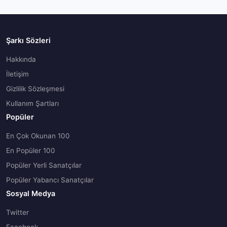
Şarkı Sözleri
Hakkında
İletişim
Gizlilik Sözleşmesi
Kullanım Şartları
Popüler
En Çok Okunan 100
En Popüler 100
Popüler Yerli Sanatçılar
Popüler Yabancı Sanatçılar
Sosyal Medya
Twitter