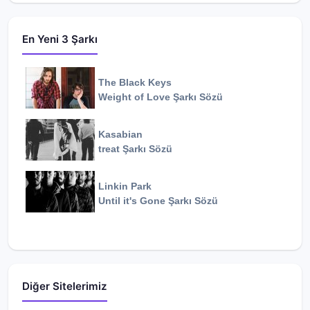
En Yeni 3 Şarkı
The Black Keys
Weight of Love
Şarkı Sözü
Kasabian
treat
Şarkı Sözü
Linkin Park
Until it's Gone
Şarkı Sözü
Diğer Sitelerimiz