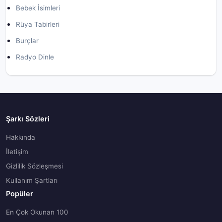
Bebek İsimleri
Rüya Tabirleri
Burçlar
Radyo Dinle
Şarkı Sözleri
Hakkında
İletişim
Gizlilik Sözleşmesi
Kullanım Şartları
Popüler
En Çok Okunan 100