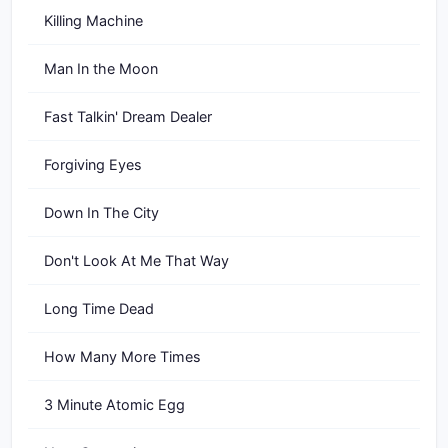
Killing Machine
Man In the Moon
Fast Talkin' Dream Dealer
Forgiving Eyes
Down In The City
Don't Look At Me That Way
Long Time Dead
How Many More Times
3 Minute Atomic Egg