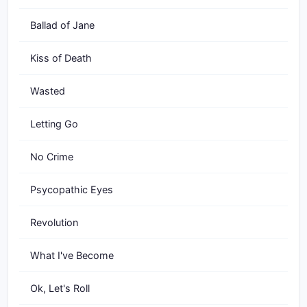
Ballad of Jane
Kiss of Death
Wasted
Letting Go
No Crime
Psycopathic Eyes
Revolution
What I've Become
Ok, Let's Roll