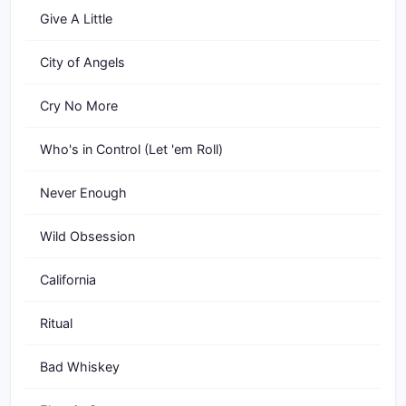
Give A Little
City of Angels
Cry No More
Who's in Control (Let 'em Roll)
Never Enough
Wild Obsession
California
Ritual
Bad Whiskey