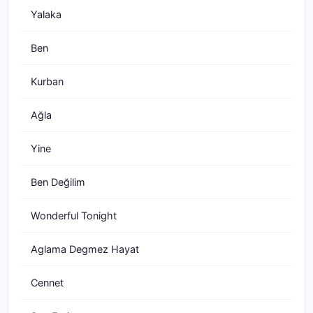
Yalaka
Ben
Kurban
Ağla
Yine
Ben Değilim
Wonderful Tonight
Aglama Degmez Hayat
Cennet