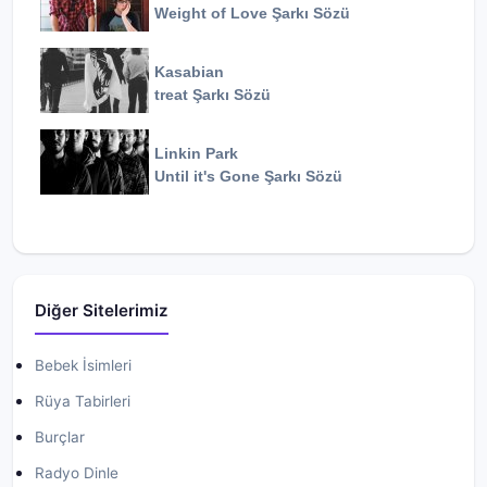
Weight of Love
Şarkı Sözü
Kasabian
treat
Şarkı Sözü
Linkin Park
Until it's Gone
Şarkı Sözü
Diğer Sitelerimiz
Bebek İsimleri
Rüya Tabirleri
Burçlar
Radyo Dinle