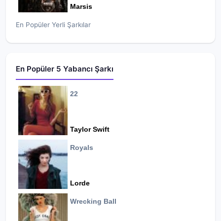
Marsis
En Popüler Yerli Şarkılar
En Popüler 5 Yabancı Şarkı
22
Taylor Swift
Royals
Lorde
Wrecking Ball