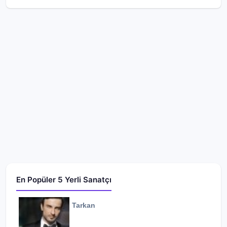
En Popüler 5 Yerli Sanatçı
Tarkan