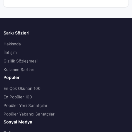
Şarkı Sözleri
Hakkında
İletişim
Gizlilik Sözleşmesi
Kullanım Şartları
Popüler
En Çok Okunan 100
En Popüler 100
Popüler Yerli Sanatçılar
Popüler Yabancı Sanatçılar
Sosyal Medya