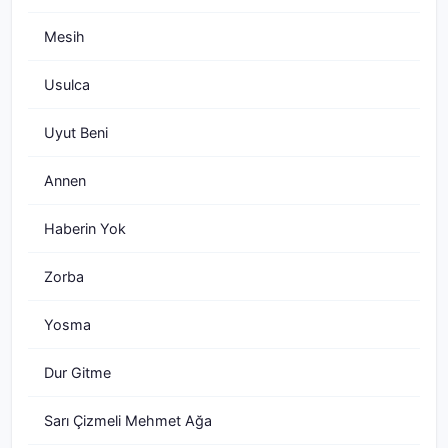
Mesih
Usulca
Uyut Beni
Annen
Haberin Yok
Zorba
Yosma
Dur Gitme
Sarı Çizmeli Mehmet Ağa