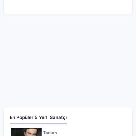
En Popüler 5 Yerli Sanatçı
Tarkan