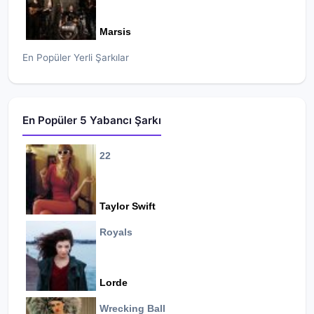
Marsis
En Popüler Yerli Şarkılar
En Popüler 5 Yabancı Şarkı
22
Taylor Swift
Royals
Lorde
Wrecking Ball