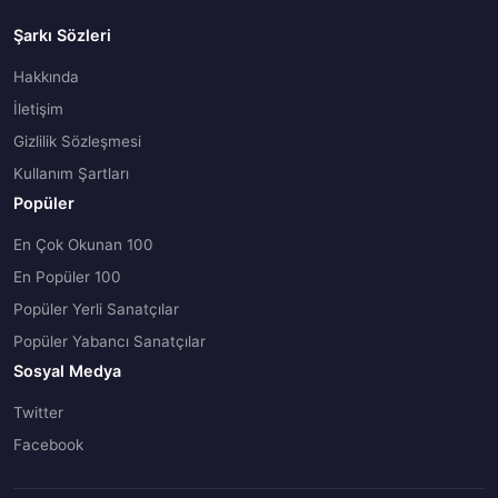
Şarkı Sözleri
Hakkında
İletişim
Gizlilik Sözleşmesi
Kullanım Şartları
Popüler
En Çok Okunan 100
En Popüler 100
Popüler Yerli Sanatçılar
Popüler Yabancı Sanatçılar
Sosyal Medya
Twitter
Facebook