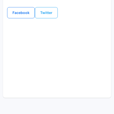
Facebook
Twitter