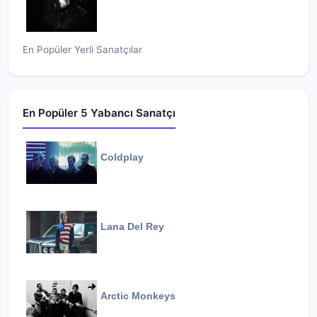
En Popüler Yerli Sanatçılar
En Popüler 5 Yabancı Sanatçı
Coldplay
Lana Del Rey
Arctic Monkeys