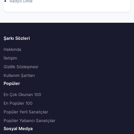
Radyo Dinle
Şarkı Sözleri
Hakkında
İletişim
Gizlilik Sözleşmesi
Kullanım Şartları
Popüler
En Çok Okunan 100
En Popüler 100
Popüler Yerli Sanatçılar
Popüler Yabancı Sanatçılar
Sosyal Medya