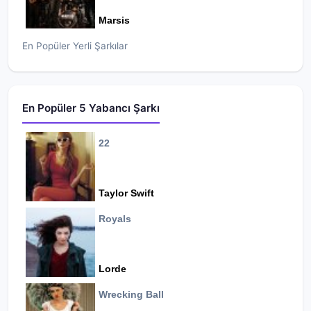
Marsis
En Popüler Yerli Şarkılar
En Popüler 5 Yabancı Şarkı
22
Taylor Swift
Royals
Lorde
Wrecking Ball