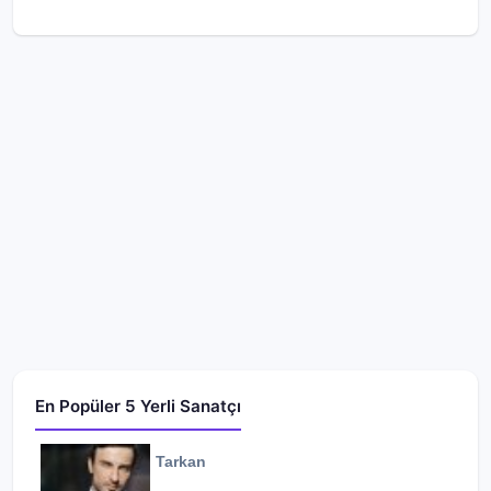
En Popüler 5 Yerli Sanatçı
Tarkan