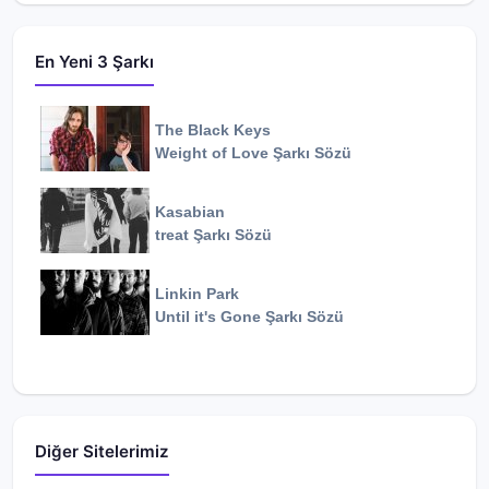
En Yeni 3 Şarkı
The Black Keys
Weight of Love
Şarkı Sözü
Kasabian
treat
Şarkı Sözü
Linkin Park
Until it's Gone
Şarkı Sözü
Diğer Sitelerimiz