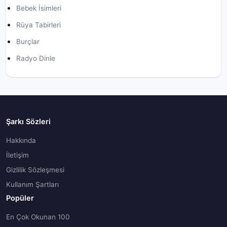
Bebek İsimleri
Rüya Tabirleri
Burçlar
Radyo Dinle
Şarkı Sözleri
Hakkında
İletişim
Gizlilik Sözleşmesi
Kullanım Şartları
Popüler
En Çok Okunan 100