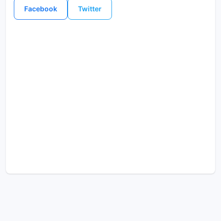
Facebook
Twitter