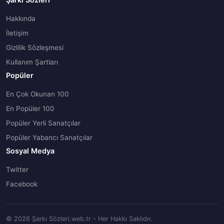
Hakkında
İletişim
Gizlilik Sözleşmesi
Kullanım Şartları
Popüler
En Çok Okunan 100
En Popüler 100
Popüler Yerli Sanatçılar
Popüler Yabancı Sanatçılar
Sosyal Medya
Twitter
Facebook
© 2026 Şarkı Sözleri.web.tr - Her Hakkı Saklıdır.