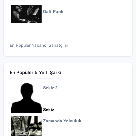
Daft Punk
En Popüler Yabancı Sanatçılar
En Popüler 5 Yerli Şarkı
Sekiz 2
Sekiz
Zamanda Yolculuk