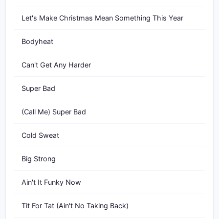
Let's Make Christmas Mean Something This Year
Bodyheat
Can't Get Any Harder
Super Bad
(Call Me) Super Bad
Cold Sweat
Big Strong
Ain't It Funky Now
Tit For Tat (Ain't No Taking Back)