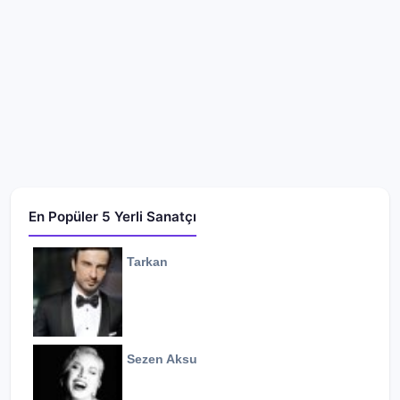
En Popüler 5 Yerli Sanatçı
Tarkan
Sezen Aksu