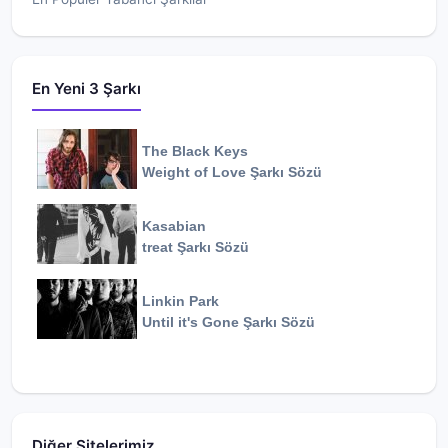
En Yeni 3 Şarkı
The Black Keys
Weight of Love
Şarkı Sözü
Kasabian
treat
Şarkı Sözü
Linkin Park
Until it's Gone
Şarkı Sözü
Diğer Sitelerimiz