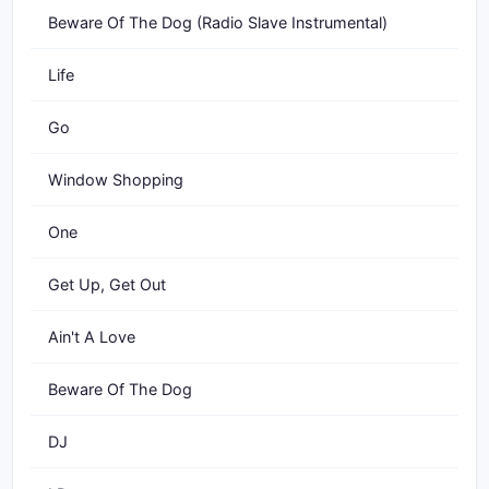
Beware Of The Dog (Radio Slave Instrumental)
Life
Go
Window Shopping
One
Get Up, Get Out
Ain't A Love
Beware Of The Dog
DJ