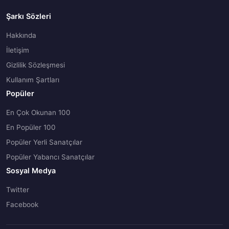
Şarkı Sözleri
Hakkında
İletişim
Gizlilik Sözleşmesi
Kullanım Şartları
Popüler
En Çok Okunan 100
En Popüler 100
Popüler Yerli Sanatçılar
Popüler Yabancı Sanatçılar
Sosyal Medya
Twitter
Facebook