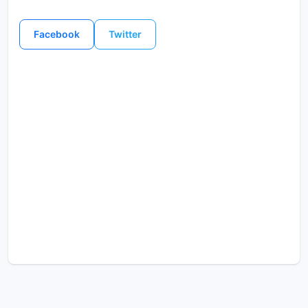
Facebook
Twitter