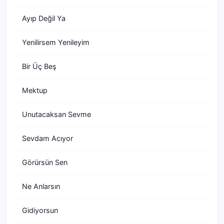
Ayıp Değil Ya
Yenilirsem Yenileyim
Bir Üç Beş
Mektup
Unutacaksan Sevme
Sevdam Acıyor
Görürsün Sen
Ne Anlarsın
Gidiyorsun