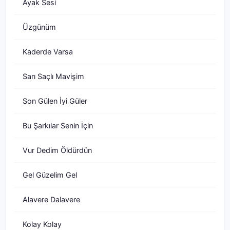
Ayak Sesi
Üzgünüm
Kaderde Varsa
Sarı Saçlı Mavişim
Son Gülen İyi Güler
Bu Şarkılar Senin İçin
Vur Dedim Öldürdün
Gel Güzelim Gel
Alavere Dalavere
Kolay Kolay