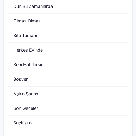
Dün Bu Zamanlarda
Olmaz Olmaz
Bitti Tamam
Herkes Evinde
Beni Hatırlarsın
Boşver
Aşkın Şarkısı
Son Geceler
Suçlusun