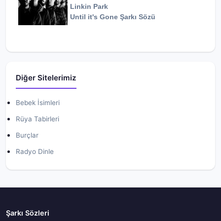
Linkin Park
Until it's Gone
Şarkı Sözü
Diğer Sitelerimiz
Bebek İsimleri
Rüya Tabirleri
Burçlar
Radyo Dinle
Şarkı Sözleri