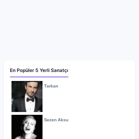
En Popüler 5 Yerli Sanatçı
Tarkan
Sezen Aksu