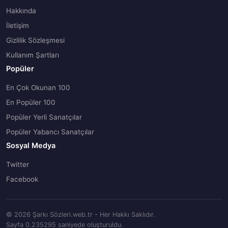
Hakkında
İletişim
Gizlilik Sözleşmesi
Kullanım Şartları
Popüler
En Çok Okunan 100
En Popüler 100
Popüler Yerli Sanatçılar
Popüler Yabancı Sanatçılar
Sosyal Medya
Twitter
Facebook
© 2026 Şarkı Sözleri.web.tr - Her Hakkı Saklıdır.
Sayfa 0.235295 saniyede oluşturuldu.