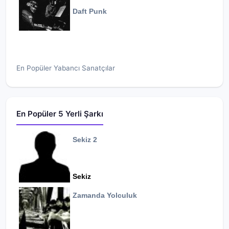
Daft Punk
En Popüler Yabancı Sanatçılar
En Popüler 5 Yerli Şarkı
Sekiz 2
Sekiz
Zamanda Yolculuk