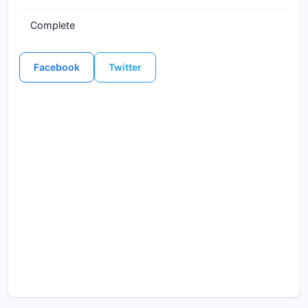
Complete
Facebook
Twitter