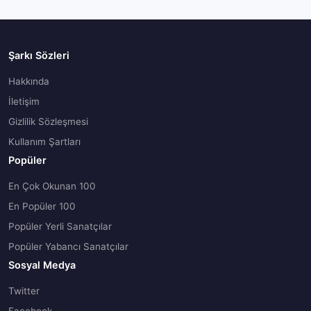
Şarkı Sözleri
Hakkında
İletişim
Gizlilik Sözleşmesi
Kullanım Şartları
Popüler
En Çok Okunan 100
En Popüler 100
Popüler Yerli Sanatçılar
Popüler Yabancı Sanatçılar
Sosyal Medya
Twitter