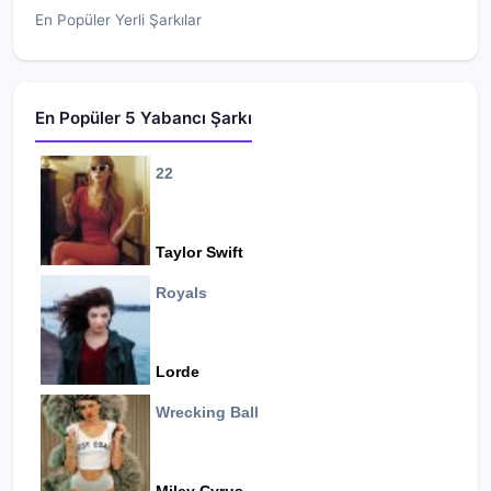
En Popüler Yerli Şarkılar
En Popüler 5 Yabancı Şarkı
22
Taylor Swift
Royals
Lorde
Wrecking Ball