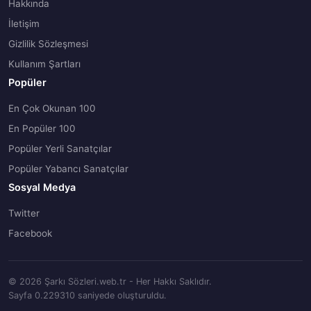
Hakkında
İletişim
Gizlilik Sözleşmesi
Kullanım Şartları
Popüler
En Çok Okunan 100
En Popüler 100
Popüler Yerli Sanatçılar
Popüler Yabancı Sanatçılar
Sosyal Medya
Twitter
Facebook
© 2026 Şarkı Sözleri.web.tr - Her Hakkı Saklıdır.
Sayfa 0.229310 saniyede oluşturuldu.