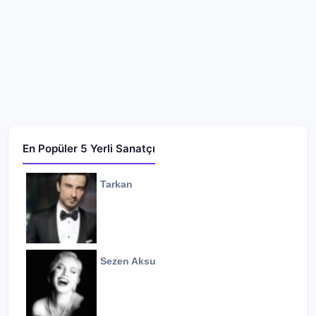
En Popüler 5 Yerli Sanatçı
Tarkan
Sezen Aksu