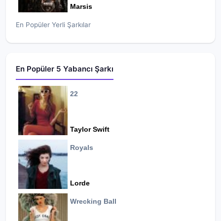
Marsis
En Popüler Yerli Şarkılar
En Popüler 5 Yabancı Şarkı
22
Taylor Swift
Royals
Lorde
Wrecking Ball