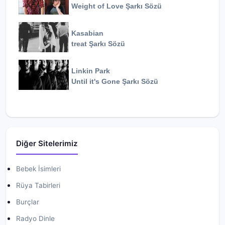
Weight of Love
Şarkı Sözü
Kasabian
treat
Şarkı Sözü
Linkin Park
Until it's Gone
Şarkı Sözü
Diğer Sitelerimiz
Bebek İsimleri
Rüya Tabirleri
Burçlar
Radyo Dinle