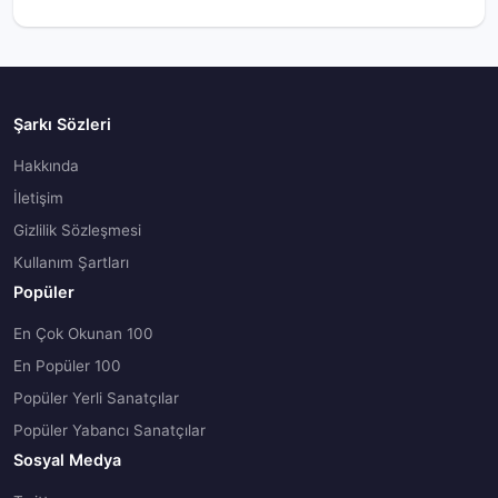
Şarkı Sözleri
Hakkında
İletişim
Gizlilik Sözleşmesi
Kullanım Şartları
Popüler
En Çok Okunan 100
En Popüler 100
Popüler Yerli Sanatçılar
Popüler Yabancı Sanatçılar
Sosyal Medya