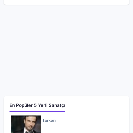
En Popüler 5 Yerli Sanatçı
Tarkan