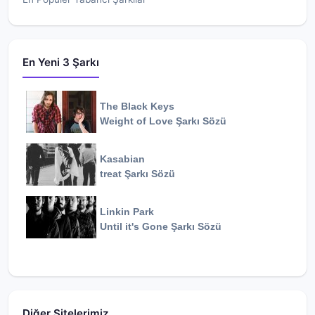
En Yeni 3 Şarkı
The Black Keys
Weight of Love
Şarkı Sözü
Kasabian
treat
Şarkı Sözü
Linkin Park
Until it's Gone
Şarkı Sözü
Diğer Sitelerimiz