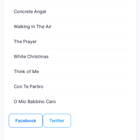
Concrete Angel
Walking In The Air
The Prayer
White Christmas
Think of Me
Con Te Partiro
O Mio Babbino Caro
Facebook
Twitter