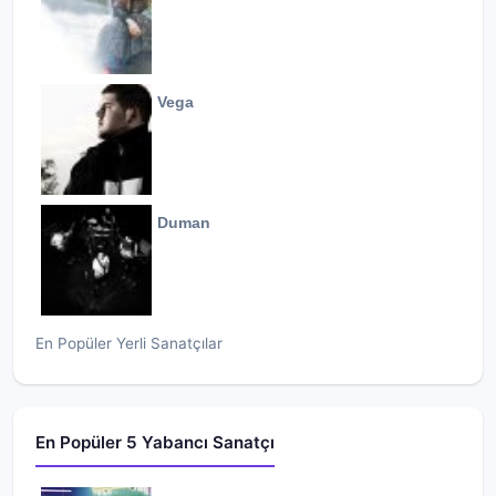
Vega
Duman
En Popüler Yerli Sanatçılar
En Popüler 5 Yabancı Sanatçı