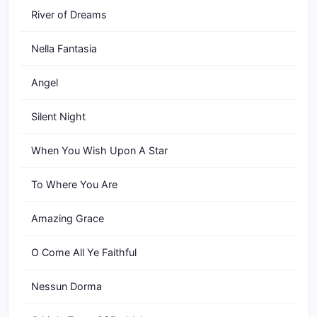
River of Dreams
Nella Fantasia
Angel
Silent Night
When You Wish Upon A Star
To Where You Are
Amazing Grace
O Come All Ye Faithful
Nessun Dorma