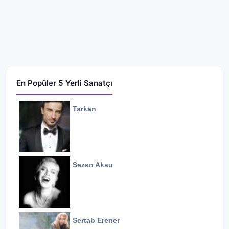
En Popüler 5 Yerli Sanatçı
Tarkan
Sezen Aksu
Sertab Erener