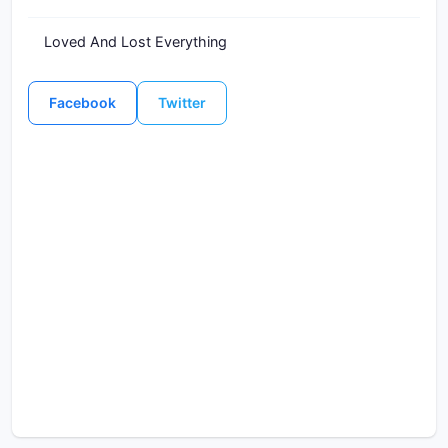
Loved And Lost Everything
Facebook
Twitter