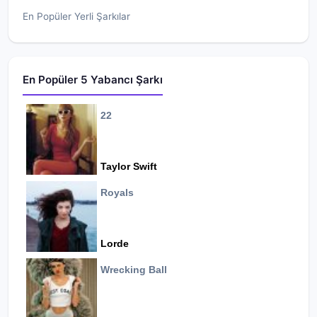
En Popüler Yerli Şarkılar
En Popüler 5 Yabancı Şarkı
22
Taylor Swift
Royals
Lorde
Wrecking Ball