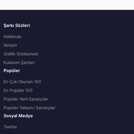
Şarkı Sözleri
Hakkında
İletişim
Gizlilik Sözleşmesi
Kullanım Şartları
Popüler
En Çok Okunan 100
En Popüler 100
Popüler Yerli Sanatçılar
Popüler Yabancı Sanatçılar
Sosyal Medya
Twitter