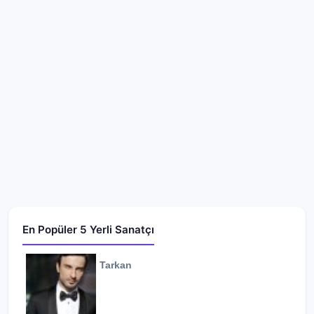
En Popüler 5 Yerli Sanatçı
Tarkan