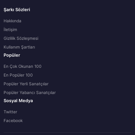
Şarkı Sözleri
Hakkında
İletişim
Gizlilik Sözleşmesi
Kullanım Şartları
Popüler
En Çok Okunan 100
En Popüler 100
Popüler Yerli Sanatçılar
Popüler Yabancı Sanatçılar
Sosyal Medya
Twitter
Facebook