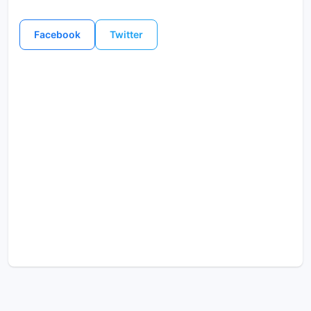
Facebook
Twitter