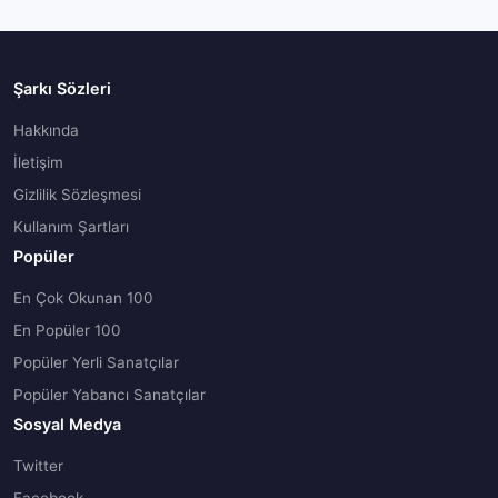
Şarkı Sözleri
Hakkında
İletişim
Gizlilik Sözleşmesi
Kullanım Şartları
Popüler
En Çok Okunan 100
En Popüler 100
Popüler Yerli Sanatçılar
Popüler Yabancı Sanatçılar
Sosyal Medya
Twitter