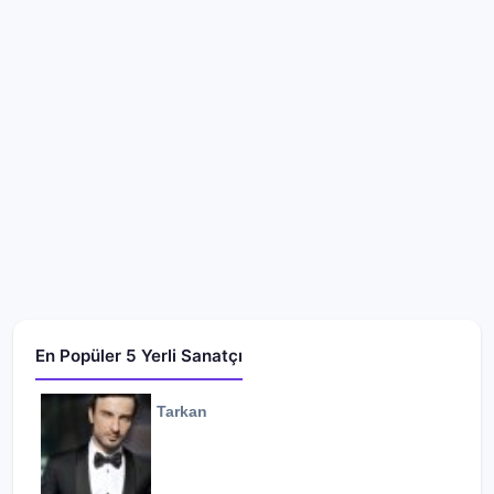
En Popüler 5 Yerli Sanatçı
Tarkan