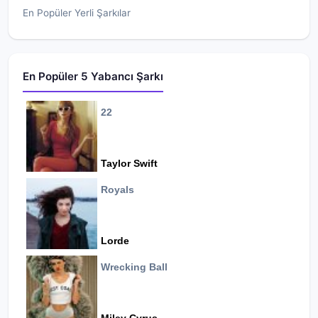
En Popüler Yerli Şarkılar
En Popüler 5 Yabancı Şarkı
22
Taylor Swift
Royals
Lorde
Wrecking Ball