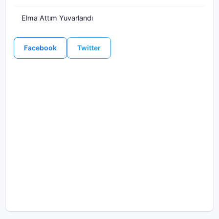
Elma Attım Yuvarlandı
Facebook
Twitter