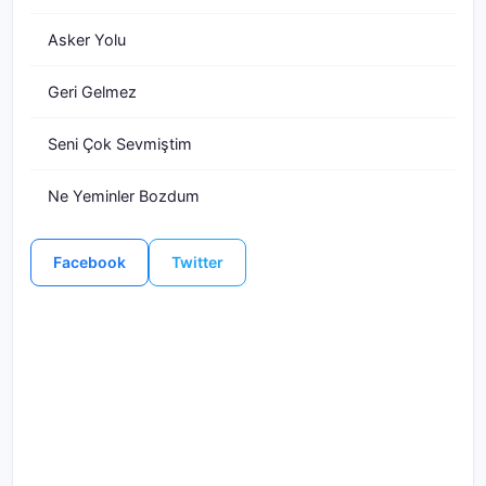
Asker Yolu
Geri Gelmez
Seni Çok Sevmiştim
Ne Yeminler Bozdum
Facebook
Twitter