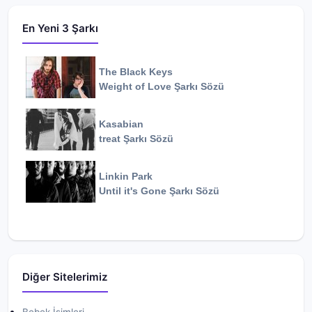
En Yeni 3 Şarkı
The Black Keys
Weight of Love
Şarkı Sözü
Kasabian
treat
Şarkı Sözü
Linkin Park
Until it's Gone
Şarkı Sözü
Diğer Sitelerimiz