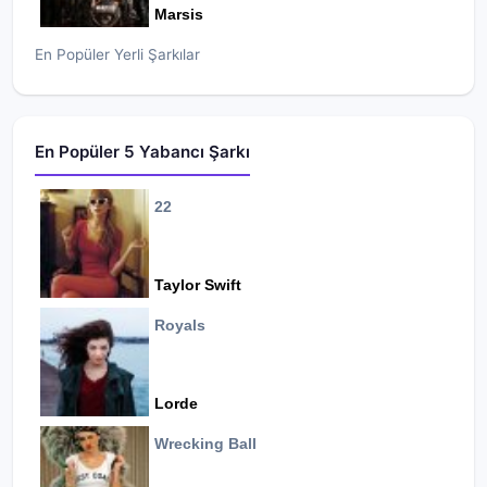
Marsis
En Popüler Yerli Şarkılar
En Popüler 5 Yabancı Şarkı
22
Taylor Swift
Royals
Lorde
Wrecking Ball