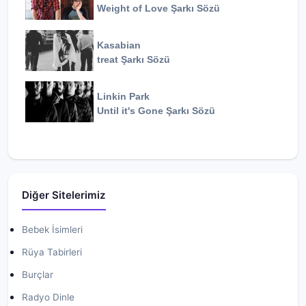
Weight of Love
Şarkı Sözü
Kasabian
treat
Şarkı Sözü
Linkin Park
Until it's Gone
Şarkı Sözü
Diğer Sitelerimiz
Bebek İsimleri
Rüya Tabirleri
Burçlar
Radyo Dinle