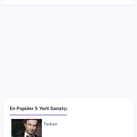
En Popüler 5 Yerli Sanatçı
Tarkan