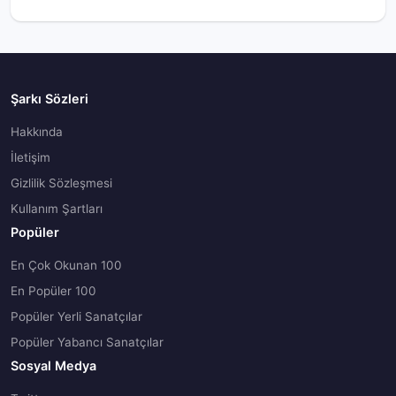
Şarkı Sözleri
Hakkında
İletişim
Gizlilik Sözleşmesi
Kullanım Şartları
Popüler
En Çok Okunan 100
En Popüler 100
Popüler Yerli Sanatçılar
Popüler Yabancı Sanatçılar
Sosyal Medya