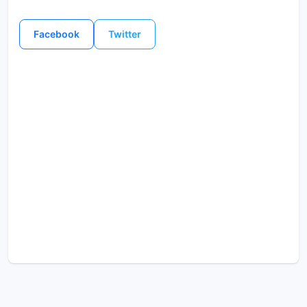
Facebook
Twitter