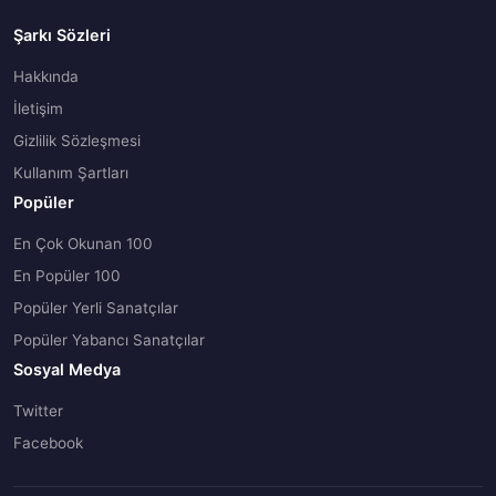
Şarkı Sözleri
Hakkında
İletişim
Gizlilik Sözleşmesi
Kullanım Şartları
Popüler
En Çok Okunan 100
En Popüler 100
Popüler Yerli Sanatçılar
Popüler Yabancı Sanatçılar
Sosyal Medya
Twitter
Facebook