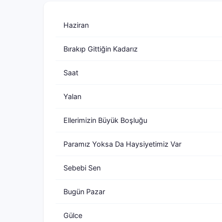
Haziran
Bırakıp Gittiğin Kadarız
Saat
Yalan
Ellerimizin Büyük Boşluğu
Paramız Yoksa Da Haysiyetimiz Var
Sebebi Sen
Bugün Pazar
Gülce