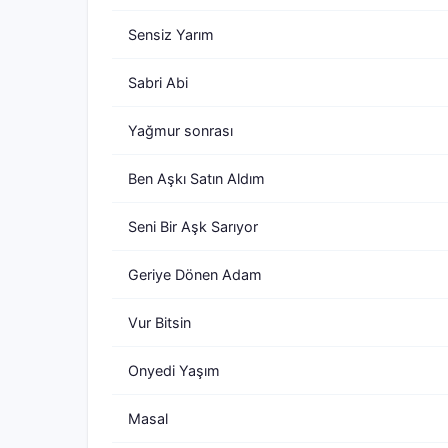
Sensiz Yarım
Sabri Abi
Yağmur sonrası
Ben Aşkı Satın Aldım
Seni Bir Aşk Sarıyor
Geriye Dönen Adam
Vur Bitsin
Onyedi Yaşım
Masal