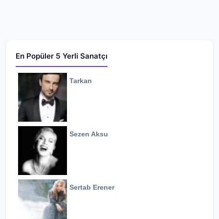
En Popüler 5 Yerli Sanatçı
Tarkan
Sezen Aksu
Sertab Erener