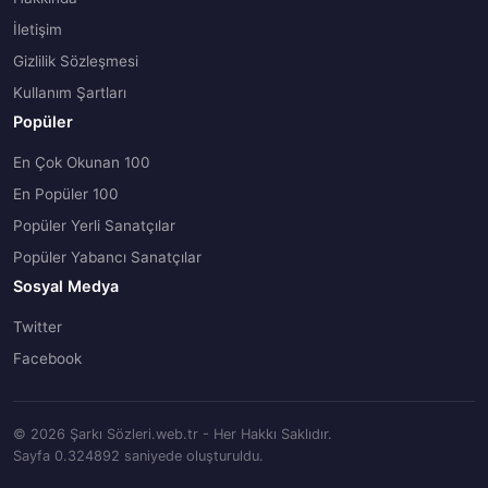
İletişim
Gizlilik Sözleşmesi
Kullanım Şartları
Popüler
En Çok Okunan 100
En Popüler 100
Popüler Yerli Sanatçılar
Popüler Yabancı Sanatçılar
Sosyal Medya
Twitter
Facebook
© 2026 Şarkı Sözleri.web.tr - Her Hakkı Saklıdır.
Sayfa 0.324892 saniyede oluşturuldu.