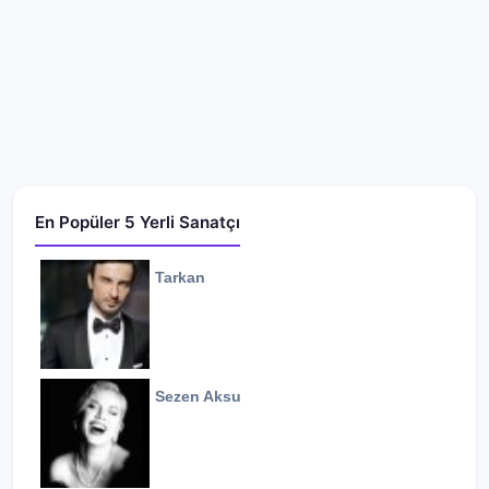
En Popüler 5 Yerli Sanatçı
Tarkan
Sezen Aksu