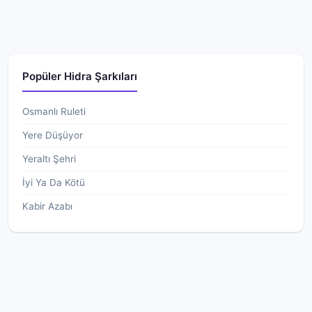
Popüler Hidra Şarkıları
Osmanlı Ruleti
Yere Düşüyor
Yeraltı Şehri
İyi Ya Da Kötü
Kabir Azabı