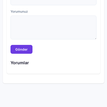
Yorumunuz
Gönder
Yorumlar