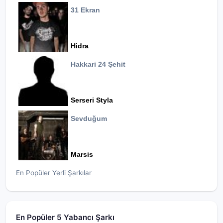
31 Ekran
Hidra
Hakkari 24 Şehit
Serseri Styla
Sevduğum
Marsis
En Popüler Yerli Şarkılar
En Popüler 5 Yabancı Şarkı