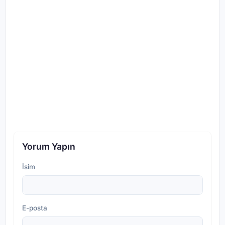
Yorum Yapın
İsim
E-posta