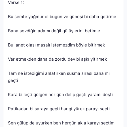
Tam ne istediğimi anlatırken susma sırası bana mı 