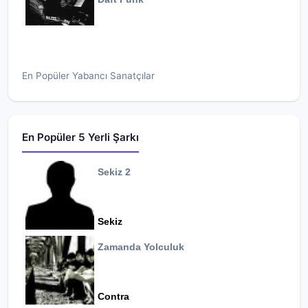
En Popüler Yabancı Sanatçılar
En Popüler 5 Yerli Şarkı
Sekiz 2
Sekiz
Zamanda Yolculuk
Contra