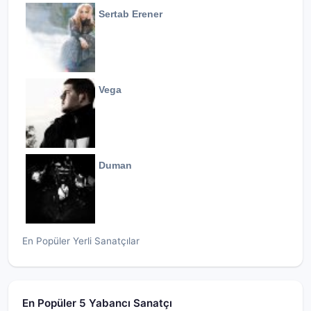
Sertab Erener
Vega
Duman
En Popüler Yerli Sanatçılar
En Popüler 5 Yabancı Sanatçı