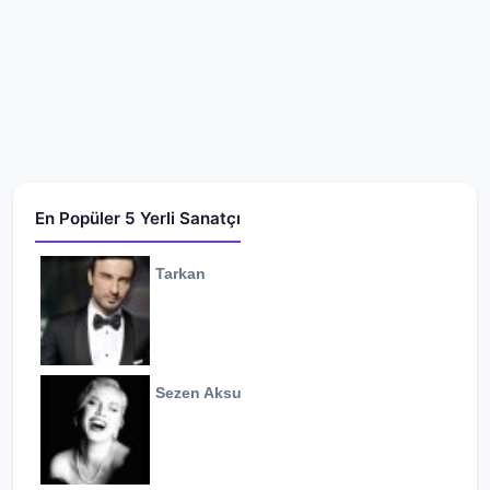
En Popüler 5 Yerli Sanatçı
Tarkan
Sezen Aksu