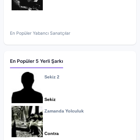
En Popüler Yabancı Sanatçılar
En Popüler 5 Yerli Şarkı
Sekiz 2
Sekiz
Zamanda Yolculuk
Contra