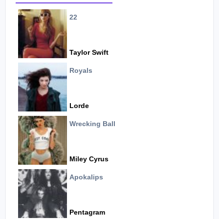
22
Taylor Swift
Royals
Lorde
Wrecking Ball
Miley Cyrus
Apokalips
Pentagram