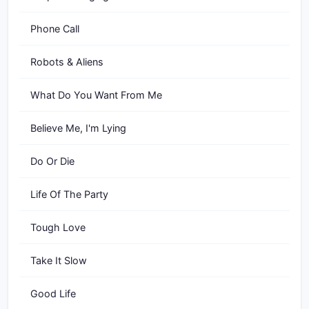
Phone Call
Robots & Aliens
What Do You Want From Me
Believe Me, I'm Lying
Do Or Die
Life Of The Party
Tough Love
Take It Slow
Good Life