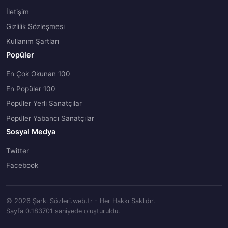
İletişim
Gizlilik Sözleşmesi
Kullanım Şartları
Popüler
En Çok Okunan 100
En Popüler 100
Popüler Yerli Sanatçılar
Popüler Yabancı Sanatçılar
Sosyal Medya
Twitter
Facebook
© 2026 Şarkı Sözleri.web.tr - Her Hakkı Saklıdır.
Sayfa 0.183701 saniyede oluşturuldu.