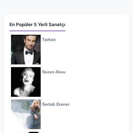
En Popüler 5 Yerli Sanatçı
Tarkan
Sezen Aksu
Sertab Erener