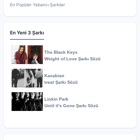
En Popüler Yabancı Şarkılar
En Yeni 3 Şarkı
The Black Keys
Weight of Love
Şarkı Sözü
Kasabian
treat
Şarkı Sözü
Linkin Park
Until it's Gone
Şarkı Sözü