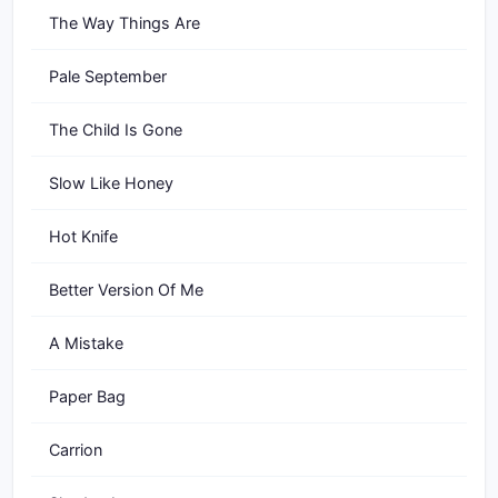
The Way Things Are
Pale September
The Child Is Gone
Slow Like Honey
Hot Knife
Better Version Of Me
A Mistake
Paper Bag
Carrion