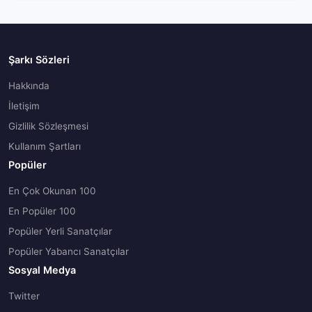
Şarkı Sözleri
Hakkında
İletişim
Gizlilik Sözleşmesi
Kullanım Şartları
Popüler
En Çok Okunan 100
En Popüler 100
Popüler Yerli Sanatçılar
Popüler Yabancı Sanatçılar
Sosyal Medya
Twitter