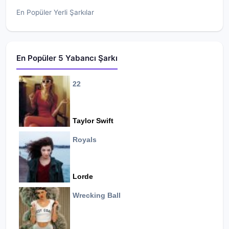
En Popüler Yerli Şarkılar
En Popüler 5 Yabancı Şarkı
22
Taylor Swift
Royals
Lorde
Wrecking Ball