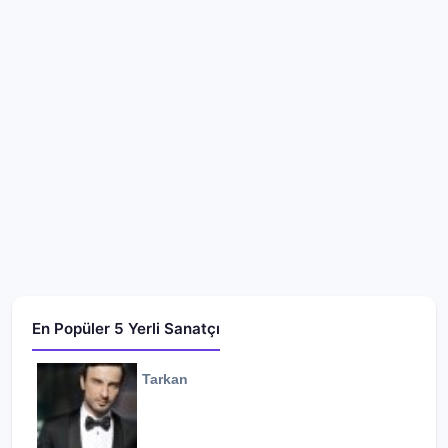
En Popüler 5 Yerli Sanatçı
Tarkan