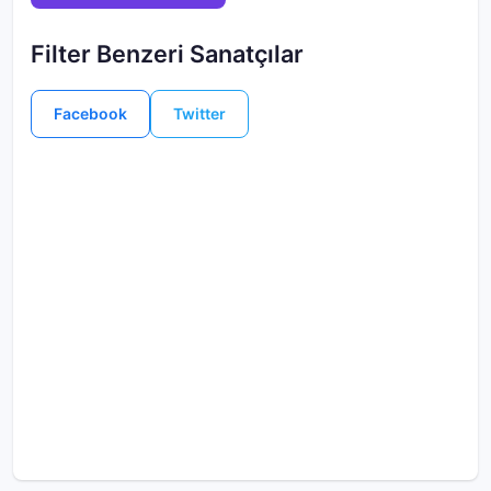
Filter Benzeri Sanatçılar
Facebook
Twitter