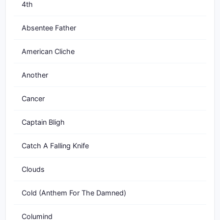
4th
Absentee Father
American Cliche
Another
Cancer
Captain Bligh
Catch A Falling Knife
Clouds
Cold (Anthem For The Damned)
Columind