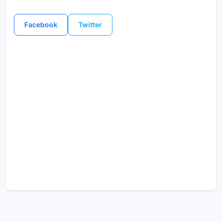
Facebook
Twitter