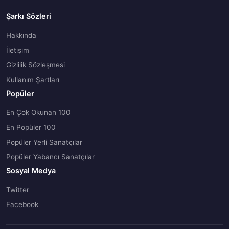
Şarkı Sözleri
Hakkında
İletişim
Gizlilik Sözleşmesi
Kullanım Şartları
Popüler
En Çok Okunan 100
En Popüler 100
Popüler Yerli Sanatçılar
Popüler Yabancı Sanatçılar
Sosyal Medya
Twitter
Facebook