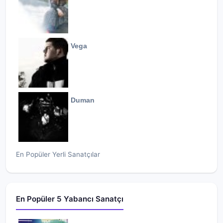
Vega
Duman
En Popüler Yerli Sanatçılar
En Popüler 5 Yabancı Sanatçı