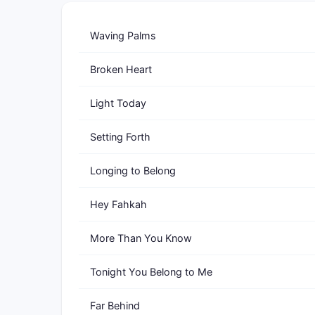
Waving Palms
Broken Heart
Light Today
Setting Forth
Longing to Belong
Hey Fahkah
More Than You Know
Tonight You Belong to Me
Far Behind