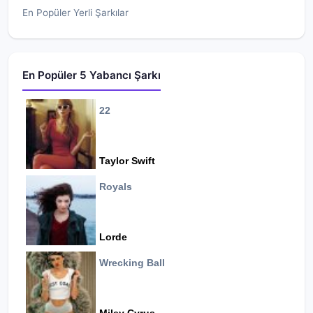
En Popüler Yerli Şarkılar
En Popüler 5 Yabancı Şarkı
22
Taylor Swift
Royals
Lorde
Wrecking Ball