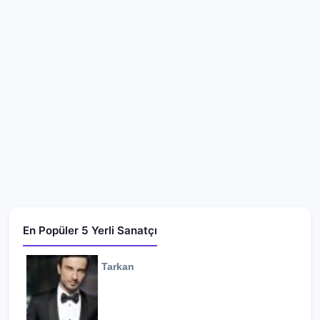
En Popüler 5 Yerli Sanatçı
Tarkan