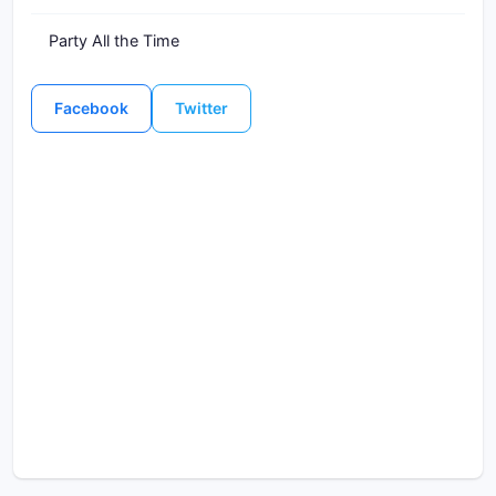
Party All the Time
Facebook
Twitter