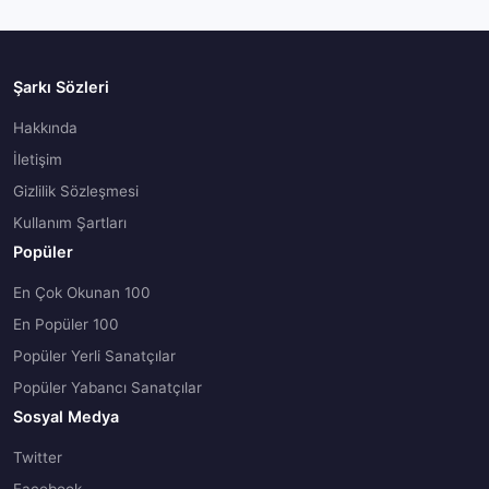
Şarkı Sözleri
Hakkında
İletişim
Gizlilik Sözleşmesi
Kullanım Şartları
Popüler
En Çok Okunan 100
En Popüler 100
Popüler Yerli Sanatçılar
Popüler Yabancı Sanatçılar
Sosyal Medya
Twitter