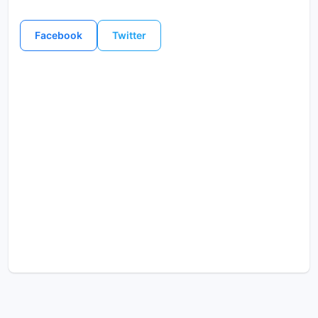
Facebook
Twitter