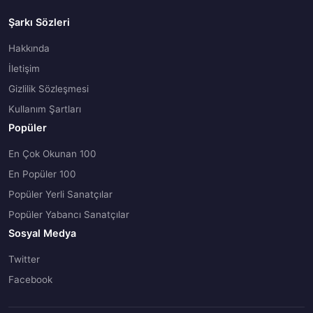
Şarkı Sözleri
Hakkında
İletişim
Gizlilik Sözleşmesi
Kullanım Şartları
Popüler
En Çok Okunan 100
En Popüler 100
Popüler Yerli Sanatçılar
Popüler Yabancı Sanatçılar
Sosyal Medya
Twitter
Facebook