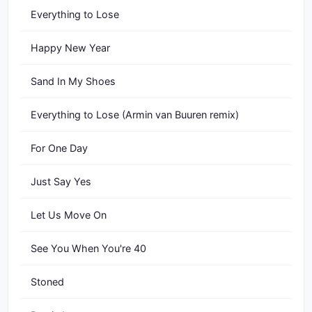
Everything to Lose
Happy New Year
Sand In My Shoes
Everything to Lose (Armin van Buuren remix)
For One Day
Just Say Yes
Let Us Move On
See You When You're 40
Stoned