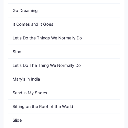
Go Dreaming
It Comes and It Goes
Let's Do the Things We Normally Do
Stan
Let's Do The Thing We Normally Do
Mary's in India
Sand in My Shoes
Sitting on the Roof of the World
Slide