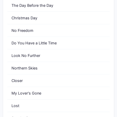
The Day Before the Day
Christmas Day
No Freedom
Do You Have a Little Time
Look No Further
Northern Skies
Closer
My Lover's Gone
Lost