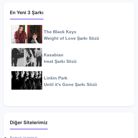
En Yeni 3 Şarkı
The Black Keys
Weight of Love
Şarkı Sözü
Kasabian
treat
Şarkı Sözü
Linkin Park
Until it's Gone
Şarkı Sözü
Diğer Sitelerimiz