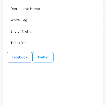
Don't Leave Home
White Flag
End of Night
Thank You
Facebook
Twitter