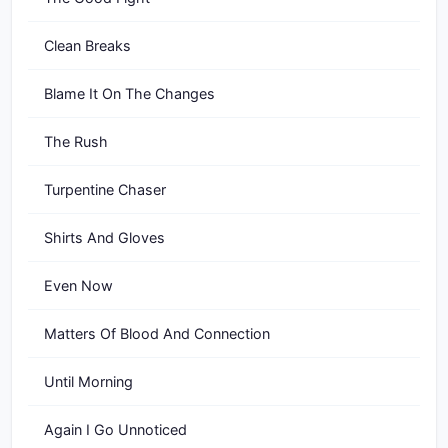
Clean Breaks
Blame It On The Changes
The Rush
Turpentine Chaser
Shirts And Gloves
Even Now
Matters Of Blood And Connection
Until Morning
Again I Go Unnoticed