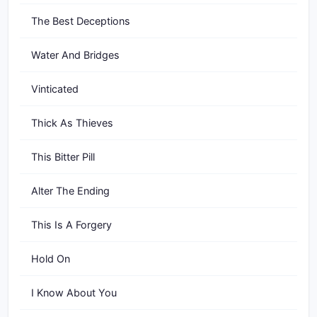
The Best Deceptions
Water And Bridges
Vinticated
Thick As Thieves
This Bitter Pill
Alter The Ending
This Is A Forgery
Hold On
I Know About You