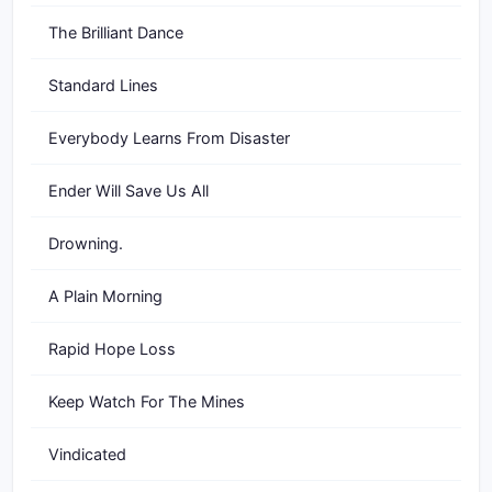
The Brilliant Dance
Standard Lines
Everybody Learns From Disaster
Ender Will Save Us All
Drowning.
A Plain Morning
Rapid Hope Loss
Keep Watch For The Mines
Vindicated