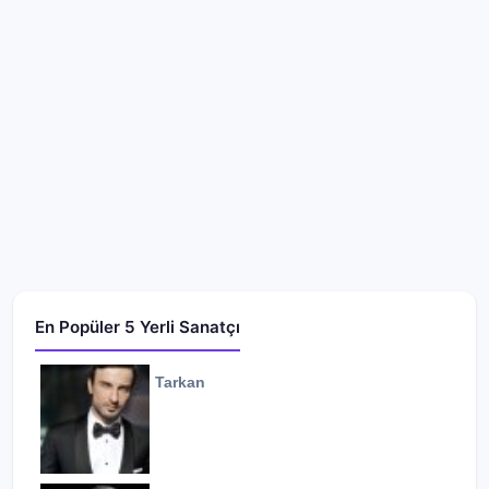
En Popüler 5 Yerli Sanatçı
Tarkan