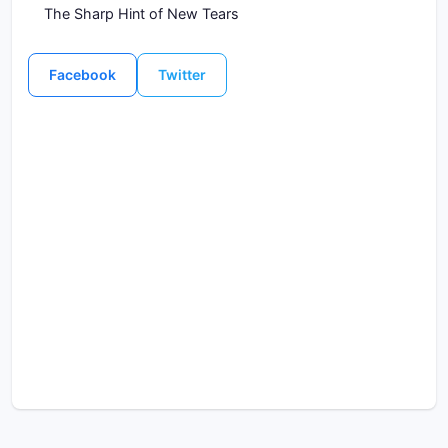
The Sharp Hint of New Tears
Facebook
Twitter