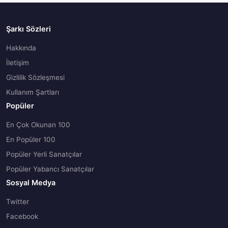
Şarkı Sözleri
Hakkında
İletişim
Gizlilik Sözleşmesi
Kullanım Şartları
Popüler
En Çok Okunan 100
En Popüler 100
Popüler Yerli Sanatçılar
Popüler Yabancı Sanatçılar
Sosyal Medya
Twitter
Facebook