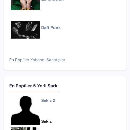
Daft Punk
En Popüler Yabancı Sanatçılar
En Popüler 5 Yerli Şarkı
Sekiz 2
Sekiz