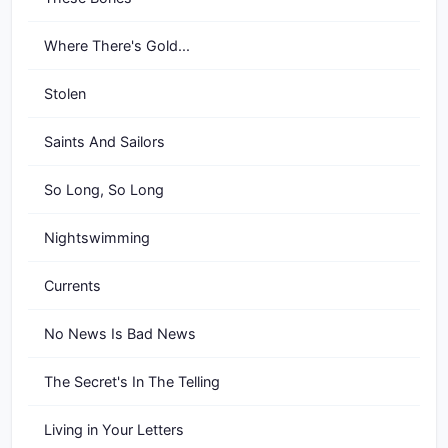
Where There's Gold...
Stolen
Saints And Sailors
So Long, So Long
Nightswimming
Currents
No News Is Bad News
The Secret's In The Telling
Living in Your Letters