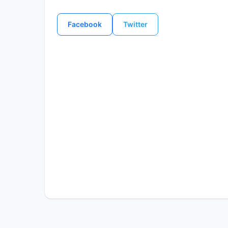
Facebook
Twitter