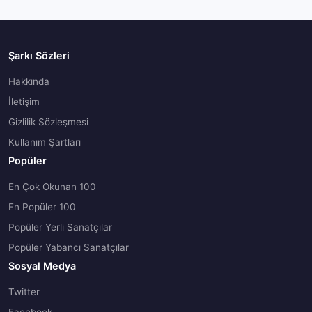
Şarkı Sözleri
Hakkında
İletişim
Gizlilik Sözleşmesi
Kullanım Şartları
Popüler
En Çok Okunan 100
En Popüler 100
Popüler Yerli Sanatçılar
Popüler Yabancı Sanatçılar
Sosyal Medya
Twitter