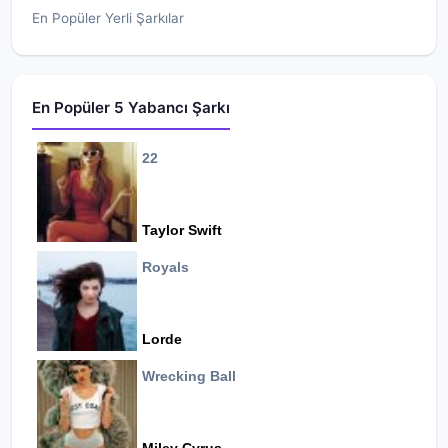
En Popüler Yerli Şarkılar
En Popüler 5 Yabancı Şarkı
22
Taylor Swift
Royals
Lorde
Wrecking Ball