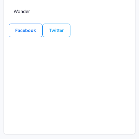
Wonder
Facebook
Twitter